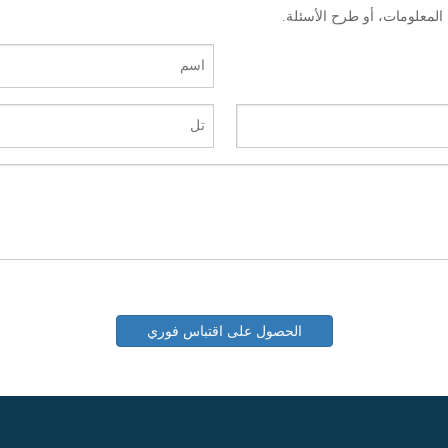
الحصول على اقتباس فوري