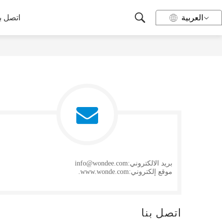
العربية
اتصل بن
بريد الالكتروني:
info@wondee.com
موقع إلكتروني:
www.wonde.com.
اتصل بنا