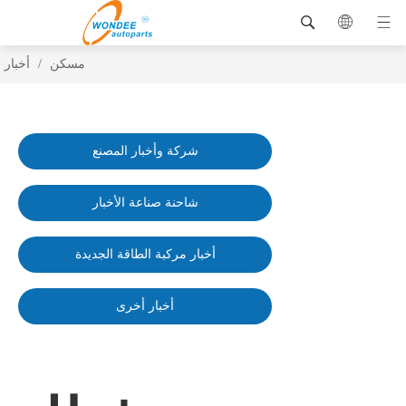
مسكن
/
أخبار
شركة وأخبار المصنع
شاحنة صناعة الأخبار
أخبار مركبة الطاقة الجديدة
أخبار أخرى