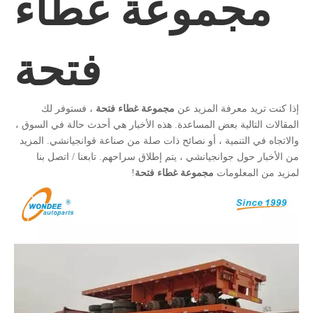
مجموعة غطاء
فتحة
إذا كنت تريد معرفة المزيد عن
مجموعة غطاء فتحة
، فستوفر لك
المقالات التالية بعض المساعدة. هذه الأخبار هي أحدث حالة في السوق ،
والاتجاه في التنمية ، أو نصائح ذات صلة من صناعة قوانجيانشي. المزيد
من الأخبار حول جوانجيانشي ، يتم إطلاق سراحهم. تابعنا / اتصل بنا
لمزيد من المعلومات
مجموعة غطاء فتحة
!