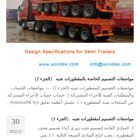
مواصفات التصميم الخاصة بالمقطورات شبه （الجزء 2）
مواصفات التصميم للمقطورات شبه (الجزء 2) ---- مواصفات الحساب
والمتطلبات الفنية للأجزاء المشتركة 1. حساب حساب الأجزاء المشتركة
من المنتجات شبه المقطورة 1.1. تشمل أنظمة تعليق SystemseMi Sys...
مواصفات التصميم لمقطورات شبه （الجزء 1）
30
1. المبادئ العامة لتصميم شبه دوري أثناء تصميم نصف
2022-11
المقطورة ، يجب اتباع المبادئ السبعة التالية: 1.1 يفي